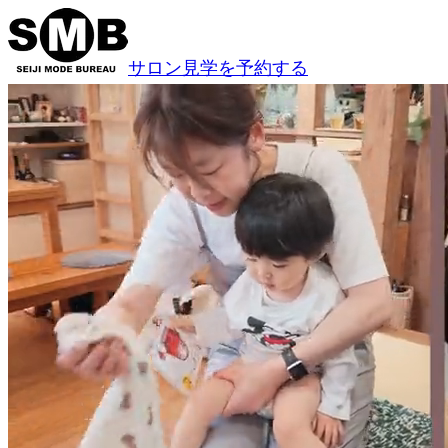
サロン見学を予約する